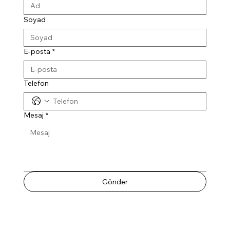
Soyad
E-posta
*
Telefon
Mesaj
*
Gönder